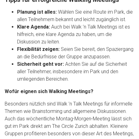
Planung ist alles:
Wählen Sie eine Route im Park, die
allen Teilnehmern bekannt und leicht zugänglich ist.
Klare Agenda:
Auch bei Walk ’n Talk Meetings ist es
hilfreich, eine klare Agenda zu haben, um die
Diskussion zu leiten.
Flexibilität zeigen:
Seien Sie bereit, den Spaziergang
an die Bedürfnisse der Gruppe anzupassen.
Sicherheit geht vor:
Achten Sie auf die Sicherheit
aller Teilnehmer, insbesondere im Park und den
umliegenden Bereichen.
Wofür eignen sich Walking Meetings?
Besonders nützlich sind Walk ’n Talk Meetings für informelle
Themen wie Brainstorming und allgemeine Diskussionen.
Auch das wöchentliche Montag-Morgen-Meeting lässt sich
gut im Park direkt am The Circle Zurich abhalten. Kleinere
Gruppen profitieren besonders von dieser Art des Meetings,