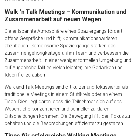
Walk ’n Talk Meetings – Kommunikation und
Zusammenarbeit auf neuen Wegen
Die entspannte Atmosphäre eines Spaziergangs fördert
offene Gespräche und hilft, Kommunikationsbarrieren
abzubauen. Gemeinsame Spaziergänge stärken das
Zusammengehörigkeitsgefühl im Team und verbessern die
Zusammenarbeit. In einer weniger formellen Umgebung und
auf Augenhöhe fällt es vielen leichter, ihre Gedanken und
Ideen frei zu äußern.
Walk and Talk Meetings sind oft kürzer und fokussierter als
traditionelle Meetings in einem Stuhlkreis oder an einem
Tisch. Dies liegt daran, dass die Teilnehmer sich auf das
Wesentliche konzentrieren und schneller zu klaren
Entscheidungen kommen. Die Bewegung hilft, den Fokus zu
behalten und die Besprechungen effizienter zu gestalten.
Tipps für erfolgreiche Walking Meetings