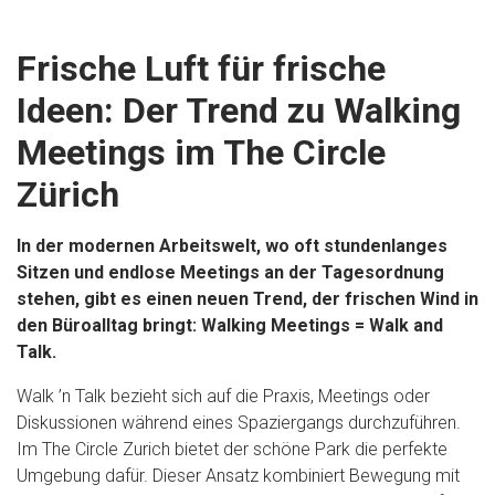
Frische Luft für frische
Ideen: Der Trend zu Walking
Meetings im The Circle
Zürich
In der modernen Arbeitswelt, wo oft stundenlanges
Sitzen und endlose Meetings an der Tagesordnung
stehen, gibt es einen neuen Trend, der frischen Wind in
den Büroalltag bringt: Walking Meetings = Walk and
Talk.
Walk ’n Talk bezieht sich auf die Praxis, Meetings oder
Diskussionen während eines Spaziergangs durchzuführen.
Im The Circle Zurich bietet der schöne Park die perfekte
Umgebung dafür. Dieser Ansatz kombiniert Bewegung mit