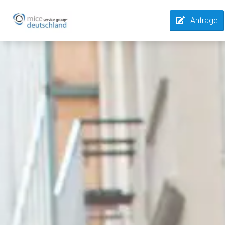
Anfrage